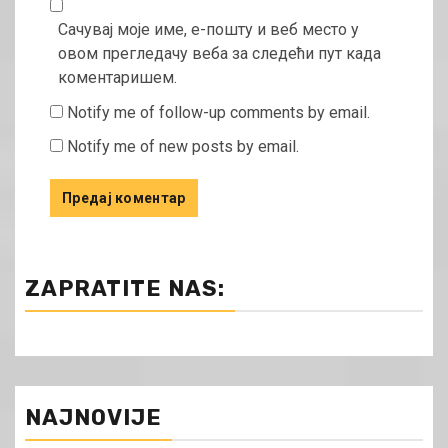
Сачувај моје име, е-пошту и веб место у
овом прегледачу веба за следећи пут када
коментаришем.
Notify me of follow-up comments by email.
Notify me of new posts by email.
ZAPRATITE NAS:
NAJNOVIJE