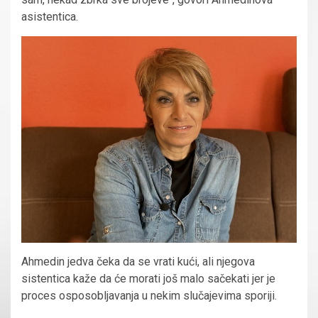
asistentica.
Ahmedin jedva čeka da se vrati kući, ali njegova
sistentica kaže da će morati još malo sačekati jer je
proces osposobljavanja u nekim slučajevima sporiji.