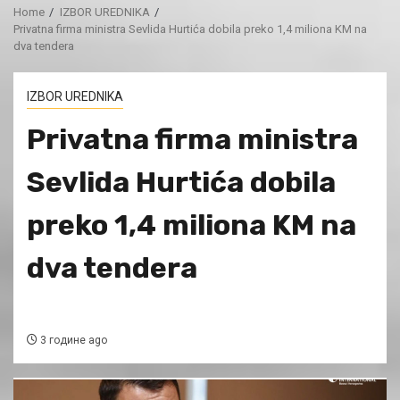
Home
IZBOR UREDNIKA
Privatna firma ministra Sevlida Hurtića dobila preko 1,4 miliona KM na
dva tendera
IZBOR UREDNIKA
Privatna firma ministra
Sevlida Hurtića dobila
preko 1,4 miliona KM na
dva tendera
3 године ago