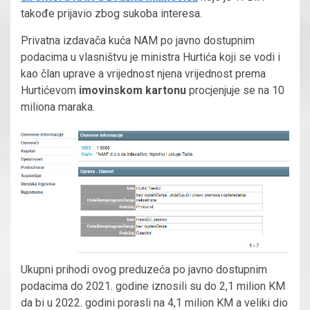
takođe prijavio zbog sukoba interesa.
Privatna izdavača kuća NAM po javno dostupnim
podacima u vlasništvu je ministra Hurtića koji se vodi i
kao član uprave a vrijednost njena vrijednost prema
Hurtićevom
imovinskom kartonu
procjenjuje se na 10
miliona maraka.
Ukupni prihodi ovog preduzeća po javno dostupnim
podacima do 2021. godine iznosili su do 2,1 milion KM
da bi u 2022. godini porasli na 4,1 milion KM a veliki dio