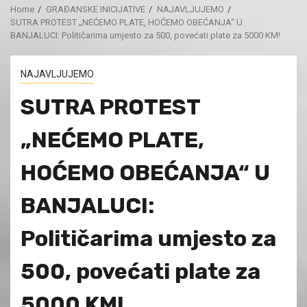
Home
GRAĐANSKE INICIJATIVE
NAJAVLJUJEMO
SUTRA PROTEST „NEĆEMO PLATE, HOĆEMO OBEĆANJA“ U
BANJALUCI: Političarima umjesto za 500, povećati plate za 5000 KM!
NAJAVLJUJEMO
SUTRA PROTEST
„NEĆEMO PLATE,
HOĆEMO OBEĆANJA“ U
BANJALUCI:
Političarima umjesto za
500, povećati plate za
5000 KM!