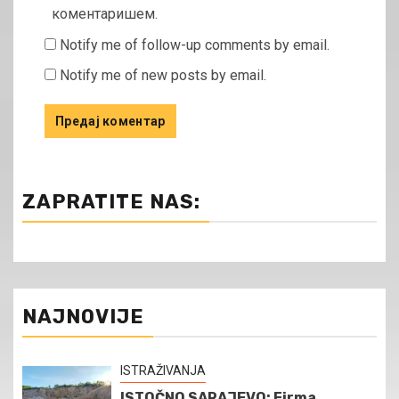
коментаришем.
Notify me of follow-up comments by email.
Notify me of new posts by email.
ZAPRATITE NAS:
NAJNOVIJE
ISTRAŽIVANJA
ISTOČNO SARAJEVO: Firma