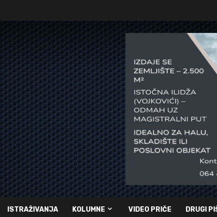
ISTRAŽIVANJA
KOLUMNE
VIDEO PRIČE
DRUGI PI