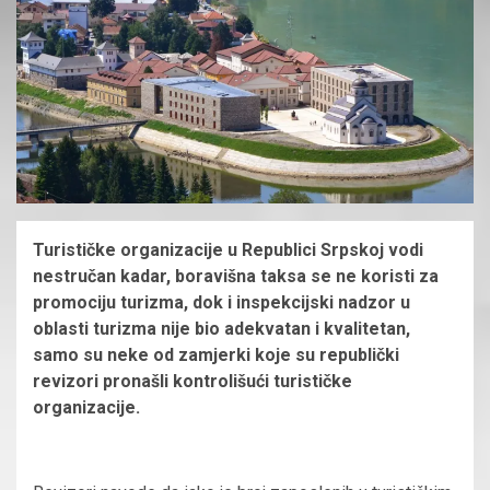
Turističke organizacije u Republici Srpskoj vodi
nestručan kadar, boravišna taksa se ne koristi za
promociju turizma, dok i inspekcijski nadzor u
oblasti turizma nije bio adekvatan i kvalitetan,
samo su neke od zamjerki koje su republički
revizori pronašli kontrolišući turističke
organizacije.