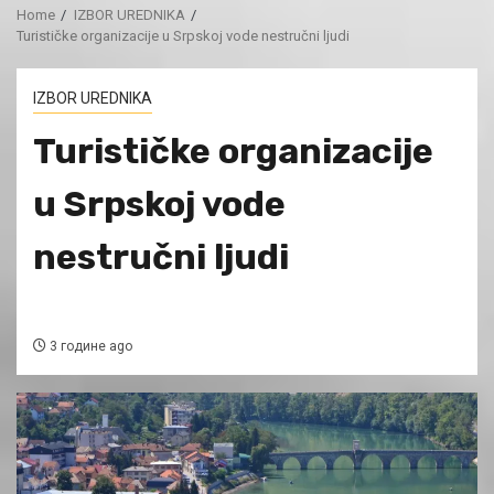
Home
IZBOR UREDNIKA
Turističke organizacije u Srpskoj vode nestručni ljudi
IZBOR UREDNIKA
Turističke organizacije
u Srpskoj vode
nestručni ljudi
3 године ago