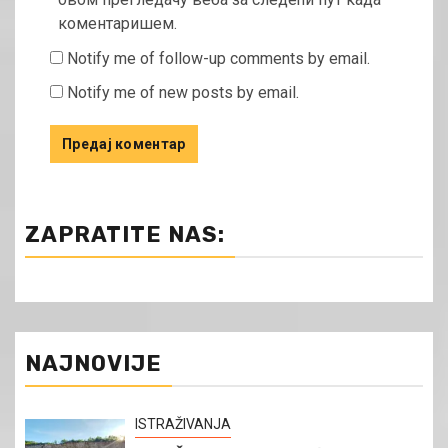
коментаришем.
Notify me of follow-up comments by email.
Notify me of new posts by email.
ZAPRATITE NAS:
NAJNOVIJE
ISTRAŽIVANJA