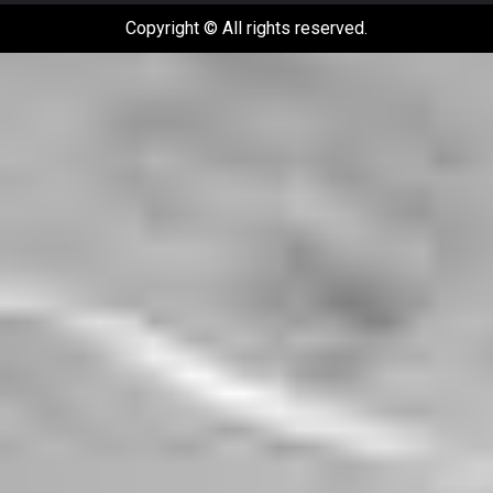
Facebook
Youtube
Instagram
Copyright © All rights reserved.