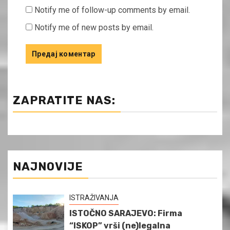
Notify me of follow-up comments by email.
Notify me of new posts by email.
ZAPRATITE NAS:
NAJNOVIJE
ISTRAŽIVANJA
ISTOČNO SARAJEVO: Firma
“ISKOP” vrši (ne)legalna