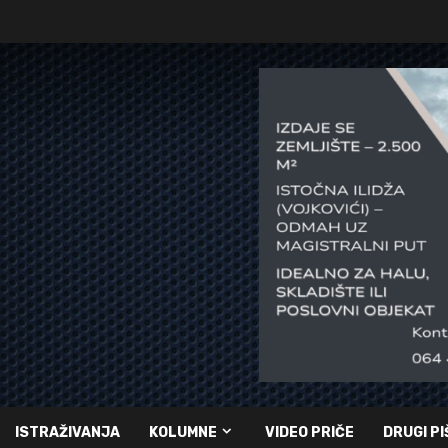
ISTRAŽIVANJA
KOLUMNE
VIDEO PRIČE
DRUGI PI