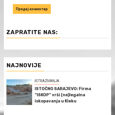
ZAPRATITE NAS:
NAJNOVIJE
ISTRAŽIVANJA
ISTOČNO SARAJEVO: Firma
“ISKOP” vrši (ne)legalna
iskopavanja u Kleku