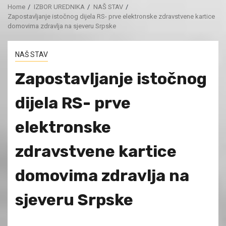
Home
IZBOR UREDNIKA
NAŠ STAV
Zapostavljanje istočnog dijela RS- prve elektronske zdravstvene kartice
domovima zdravlja na sjeveru Srpske
NAŠ STAV
Zapostavljanje istočnog
dijela RS- prve
elektronske
zdravstvene kartice
domovima zdravlja na
sjeveru Srpske