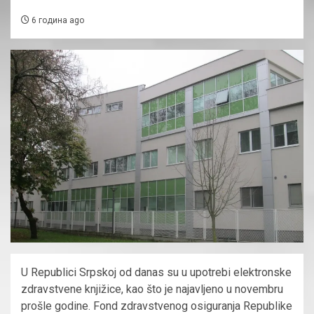
6 година ago
U Republici Srpskoj od danas su u upotrebi elektronske
zdravstvene knjižice, kao što je najavljeno u novembru
prošle godine. Fond zdravstvenog osiguranja Republike