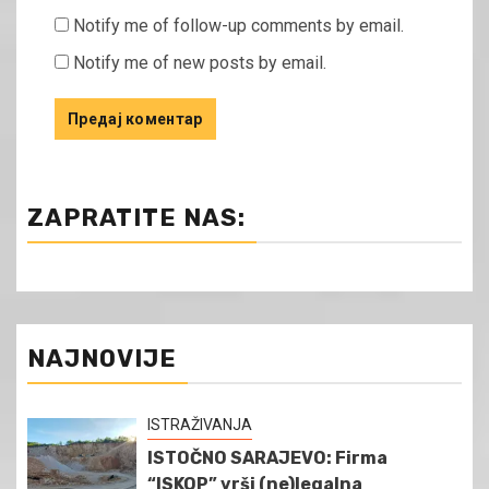
Notify me of follow-up comments by email.
Notify me of new posts by email.
ZAPRATITE NAS:
NAJNOVIJE
ISTRAŽIVANJA
ISTOČNO SARAJEVO: Firma
“ISKOP” vrši (ne)legalna