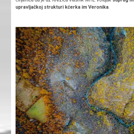
upravljačkoj strukturi kćerka im Veronika
.