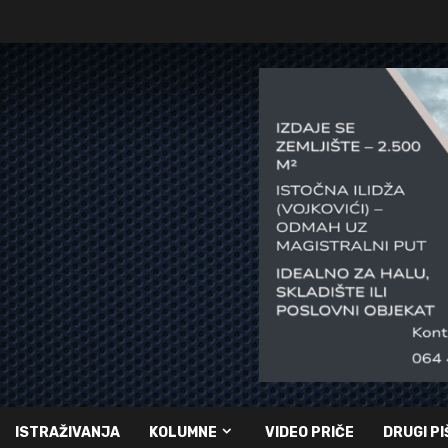
ISTRAŽIVANJA
KOLUMNE
VIDEO PRIČE
DRUGI PI