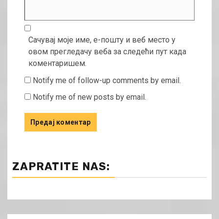
Сачувај моје име, е-пошту и веб место у
овом прегледачу веба за следећи пут када
коментаришем.
Notify me of follow-up comments by email.
Notify me of new posts by email.
ZAPRATITE NAS: