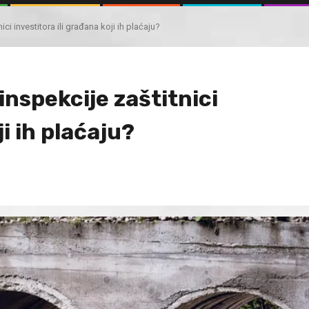
ici investitora ili građana koji ih plaćaju?
 inspekcije zaštitnici
ji ih plaćaju?