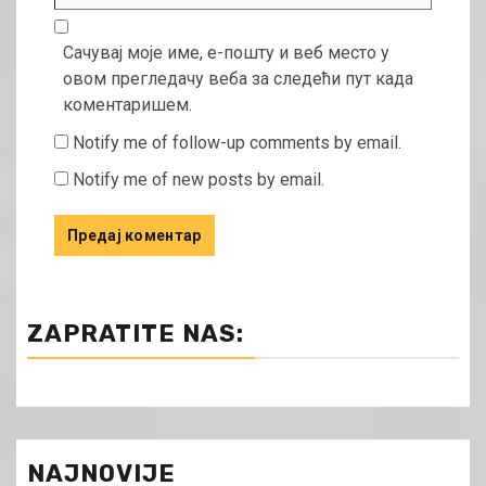
Сачувај моје име, е-пошту и веб место у
овом прегледачу веба за следећи пут када
коментаришем.
Notify me of follow-up comments by email.
Notify me of new posts by email.
ZAPRATITE NAS:
NAJNOVIJE