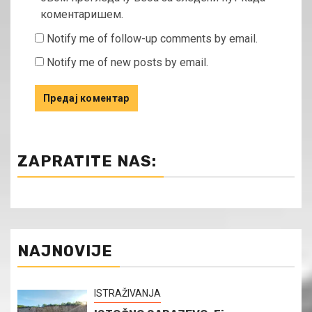
коментаришем.
Notify me of follow-up comments by email.
Notify me of new posts by email.
ZAPRATITE NAS:
NAJNOVIJE
ISTRAŽIVANJA