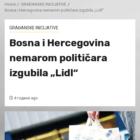
Home
GRAĐANSKE INICIJATIVE
Bosna i Hercegovina nemarom političara izgubila „Lidl“
GRAĐANSKE INICIJATIVE
Bosna i Hercegovina
nemarom političara
izgubila „Lidl“
4 године ago