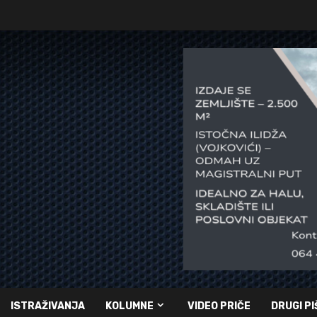
ISTRAŽIVANJA
KOLUMNE
VIDEO PRIČE
DRUGI PI