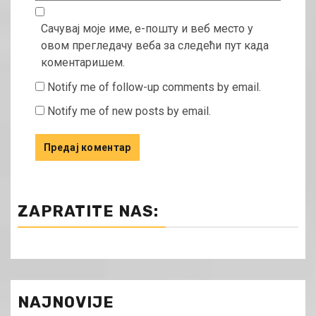
Сачувај моје име, е-пошту и веб место у
овом прегледачу веба за следећи пут када
коментаришем.
Notify me of follow-up comments by email.
Notify me of new posts by email.
ZAPRATITE NAS:
NAJNOVIJE