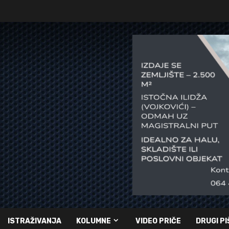
ISTRAŽIVANJA
KOLUMNE
VIDEO PRIČE
DRUGI PI