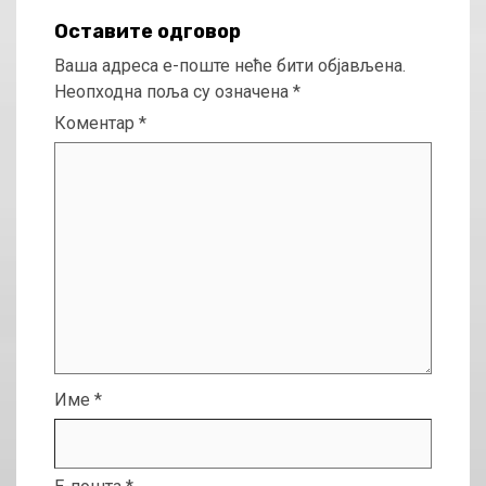
Оставите одговор
Ваша адреса е-поште неће бити објављена.
Неопходна поља су означена
*
Коментар
*
Име
*