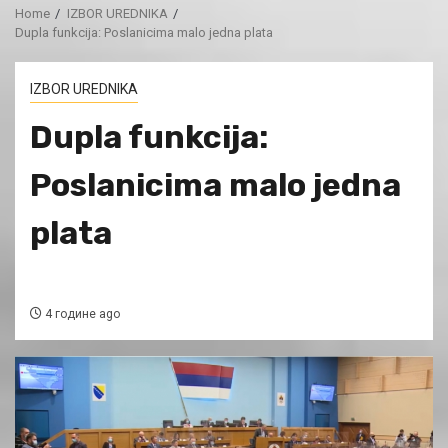
Home
IZBOR UREDNIKA
Dupla funkcija: Poslanicima malo jedna plata
IZBOR UREDNIKA
Dupla funkcija:
Poslanicima malo jedna
plata
4 године ago