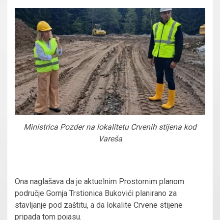
Ministrica Pozder na lokalitetu Crvenih stijena kod
Vareša
Ona naglašava da je aktuelnim Prostornim planom
područje Gornja Trstionica Bukovići planirano za
stavljanje pod zaštitu, a da lokalite Crvene stijene
pripada tom pojasu.