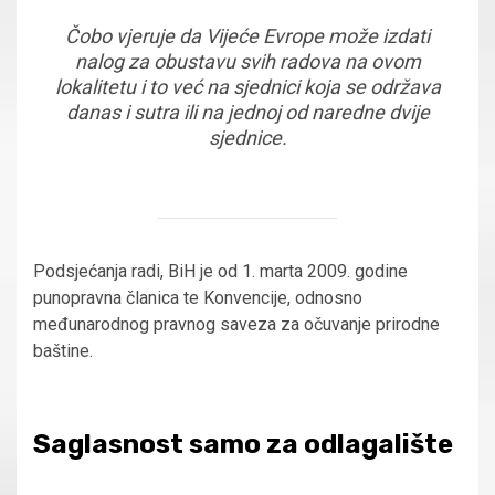
Čobo vjeruje da Vijeće Evrope može izdati
nalog za obustavu svih radova na ovom
lokalitetu i to već na sjednici koja se održava
danas i sutra ili na jednoj od naredne dvije
sjednice.
Podsjećanja radi, BiH je od 1. marta 2009. godine
punopravna članica te Konvencije, odnosno
međunarodnog pravnog saveza za očuvanje prirodne
baštine.
Saglasnost samo za odlagalište