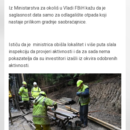
Iz Ministarstva za okoliš u Vladi FBiH kažu da je
saglasnost data samo za odlagalište otpada koji
nastaje prilikom gradnje saobraćajnice.
Ističu da je ministrica obišla lokalitet i više puta slala
inspekciju da provjeri aktivnosti i da za sada nema
pokazatelja da su investitori izašli iz okvira odobrenih
aktivnosti.