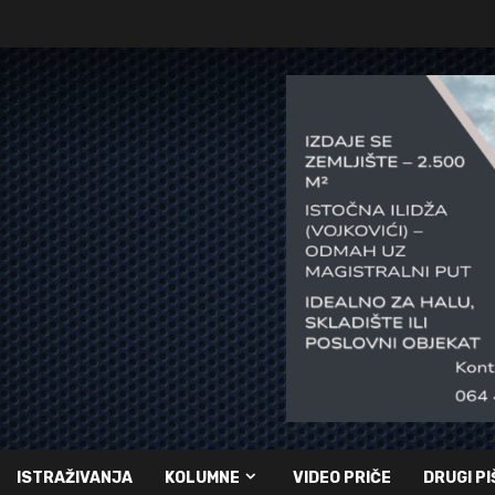
ISTRAŽIVANJA
KOLUMNE
VIDEO PRIČE
DRUGI PI