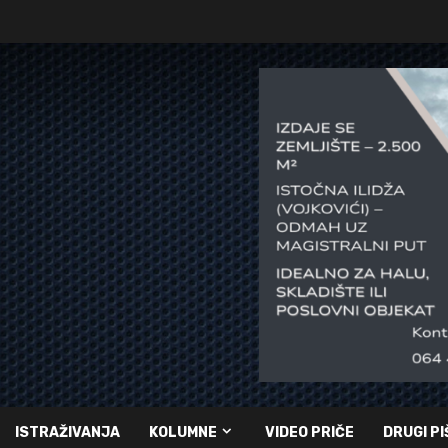
ISTRAŽIVANJA
KOLUMNE
VIDEO PRIČE
DRUGI PI