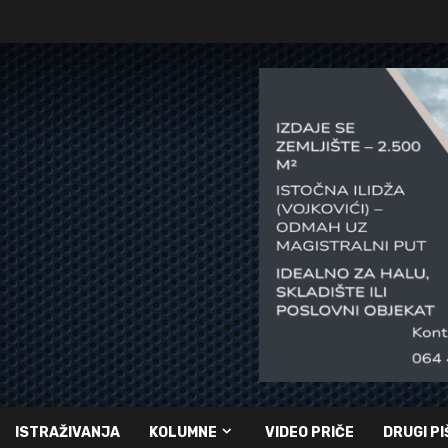
ISTRAŽIVANJA
KOLUMNE
VIDEO PRIČE
DRUGI PI