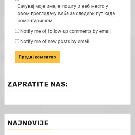
Сачувај моје име, е-пошту и веб место у
овом прегледачу веба за следећи пут када
коментаришем.
Notify me of follow-up comments by email.
Notify me of new posts by email.
ZAPRATITE NAS:
NAJNOVIJE