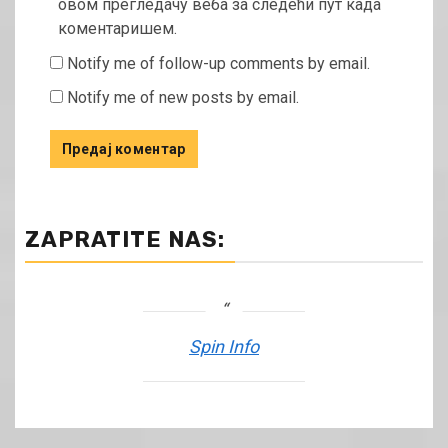
овом прегледачу веба за следећи пут када
коментаришем.
Notify me of follow-up comments by email.
Notify me of new posts by email.
ZAPRATITE NAS:
Spin Info