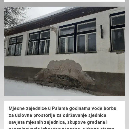
Mjesne zajednice u Palama godinama vode borbu
za uslovne prostorije za održavanje sjednica
savjeta mjesnih zajednica, skupove građana i