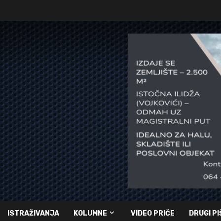
ISTRAŽIVANJA
KOLUMNE
VIDEO PRIČE
DRUGI PI