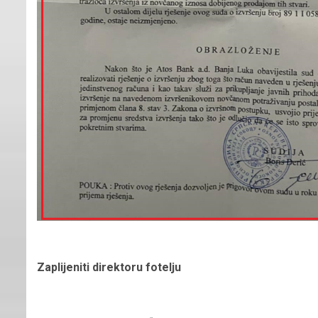
Zaplijeniti direktoru fotelju