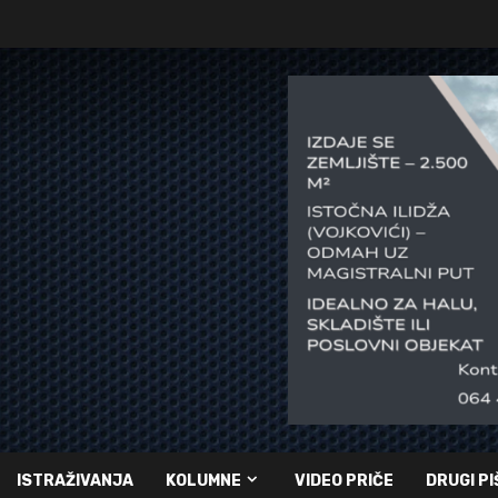
ISTRAŽIVANJA
KOLUMNE
VIDEO PRIČE
DRUGI PI