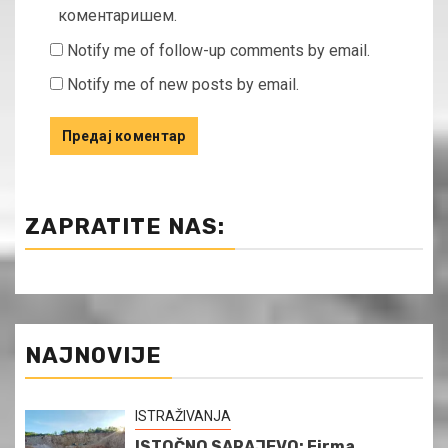
коментаришем.
Notify me of follow-up comments by email.
Notify me of new posts by email.
ZAPRATITE NAS:
NAJNOVIJE
ISTRAŽIVANJA
ISTOČNO SARAJEVO: Firma