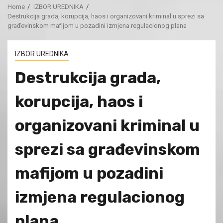
Home
IZBOR UREDNIKA
Destrukcija grada, korupcija, haos i organizovani kriminal u sprezi sa
građevinskom mafijom u pozadini izmjena regulacionog plana
IZBOR UREDNIKA
Destrukcija grada,
korupcija, haos i
organizovani kriminal u
sprezi sa građevinskom
mafijom u pozadini
izmjena regulacionog
plana