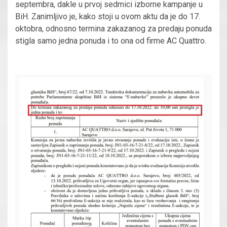
septembra, dakle u prvoj sedmici izborne kampanje u
BiH. Zanimljivo je, kako stoji u ovom aktu da je do 17.
oktobra, odnosno termina zakazanog za predaju ponuda
stigla samo jedna ponuda i to ona od firme AC Quattro.