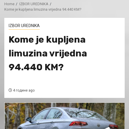
Home
IZBOR UREDNIKA
Kome je kupljena limuzina vrijedna 94.440 KM?
IZBOR UREDNIKA
Kome je kupljena
limuzina vrijedna
94.440 KM?
4 године ago