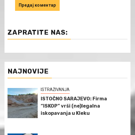
ZAPRATITE NAS:
NAJNOVIJE
ISTRAŽIVANJA
ISTOČNO SARAJEVO: Firma
“ISKOP” vrši (ne)legalna
iskopavanja u Kleku